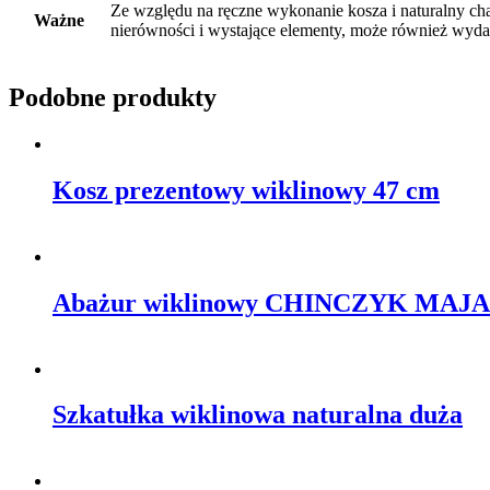
Ze względu na ręczne wykonanie kosza i naturalny cha
Ważne
nierówności i wystające elementy, może również wyd
Podobne produkty
Kosz prezentowy wiklinowy 47 cm
Abażur wiklinowy CHINCZYK MAJA
Szkatułka wiklinowa naturalna duża