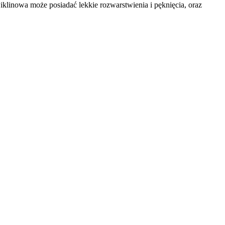
iklinowa może posiadać lekkie rozwarstwienia i pęknięcia, oraz