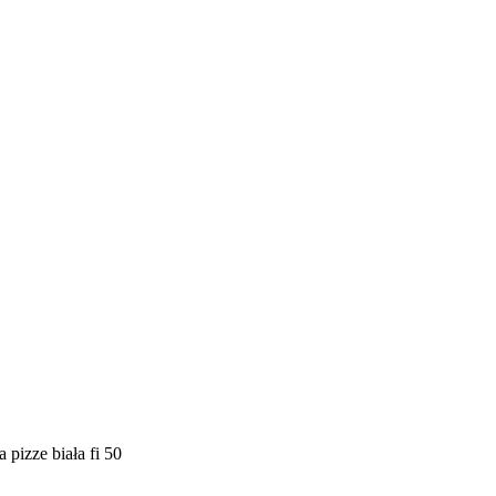
 pizze biała fi 50