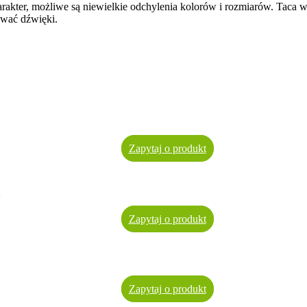
rakter, możliwe są niewielkie odchylenia kolorów i rozmiarów. Taca w
awać dźwięki.
Zapytaj o produkt
Zapytaj o produkt
Zapytaj o produkt