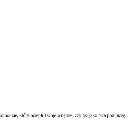
komodzie, który ociepli Twoje wnętrze, czy też jako taca pod pizzę.