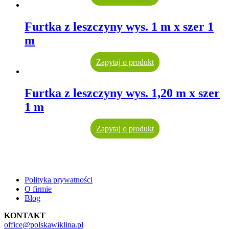
Furtka z leszczyny wys. 1 m x szer 1
m
Zapytaj o produkt
Furtka z leszczyny wys. 1,20 m x szer
1 m
Zapytaj o produkt
Polityka prywatności
O firmie
Blog
KONTAKT
office@polskawiklina.pl