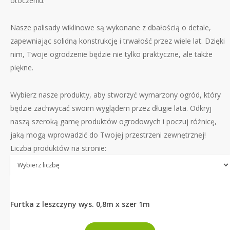
otoczeniu.
Nasze palisady wiklinowe są wykonane z dbałością o detale,
zapewniając solidną konstrukcję i trwałość przez wiele lat. Dzięki
nim, Twoje ogrodzenie będzie nie tylko praktyczne, ale także
piękne.
Wybierz nasze produkty, aby stworzyć wymarzony ogród, który
będzie zachwycać swoim wyglądem przez długie lata. Odkryj
naszą szeroką gamę produktów ogrodowych i poczuj różnicę,
jaką mogą wprowadzić do Twojej przestrzeni zewnętrznej!
Liczba produktów na stronie:
Furtka z leszczyny wys. 0,8m x szer 1m