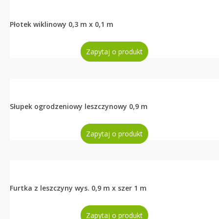
Płotek wiklinowy 0,3 m x 0,1 m
Zapytaj o produkt
Słupek ogrodzeniowy leszczynowy 0,9 m
Zapytaj o produkt
Furtka z leszczyny wys. 0,9 m x szer 1 m
Zapytaj o produkt