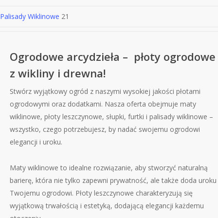
Palisady Wiklinowe
21
Ogrodowe arcydzieła – płoty ogrodowe
z wikliny i drewna!
Stwórz wyjątkowy ogród z naszymi wysokiej jakości płotami
ogrodowymi oraz dodatkami. Nasza oferta obejmuje maty
wiklinowe, płoty leszczynowe, słupki, furtki i palisady wiklinowe –
wszystko, czego potrzebujesz, by nadać swojemu ogrodowi
elegancji i uroku.
Maty wiklinowe to idealne rozwiązanie, aby stworzyć naturalną
barierę, która nie tylko zapewni prywatność, ale także doda uroku
Twojemu ogrodowi. Płoty leszczynowe charakteryzują się
wyjątkową trwałością i estetyką, dodającą elegancji każdemu