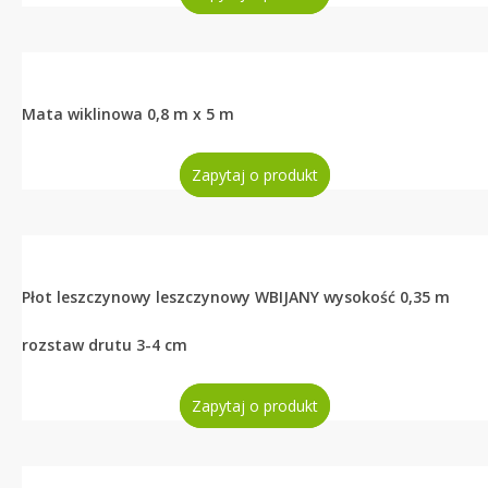
Mata wiklinowa 0,8 m x 5 m
Zapytaj o produkt
Płot leszczynowy leszczynowy WBIJANY wysokość 0,35 m
rozstaw drutu 3-4 cm
Zapytaj o produkt