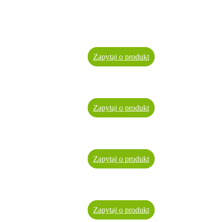
Zapytaj o produkt
Zapytaj o produkt
Zapytaj o produkt
Zapytaj o produkt