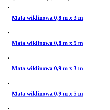
Mata wiklinowa 0,8 m x 3 m
Mata wiklinowa 0,8 m x 5 m
Mata wiklinowa 0,9 m x 3 m
Mata wiklinowa 0,9 m x 5 m