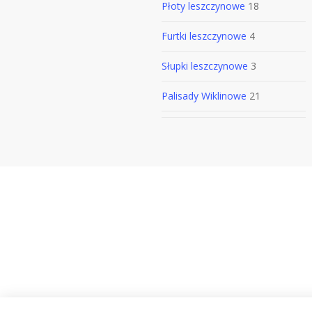
Płoty leszczynowe
18
Furtki leszczynowe
4
Słupki leszczynowe
3
Palisady Wiklinowe
21