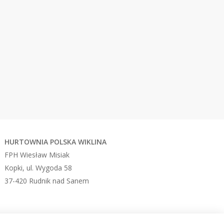
HURTOWNIA
POLSKA WIKLINA
FPH Wiesław Misiak
Kopki, ul. Wygoda 58
37-420 Rudnik nad Sanem