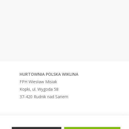
HURTOWNIA
POLSKA WIKLINA
FPH Wiesław Misiak
Kopki, ul. Wygoda 58
37-420 Rudnik nad Sanem