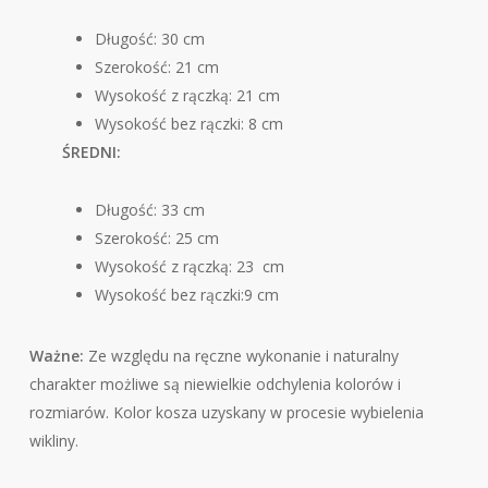
Długość: 30 cm
Szerokość: 21 cm
Wysokość z rączką: 21 cm
Wysokość bez rączki: 8 cm
ŚREDNI:
Długość: 33 cm
Szerokość: 25 cm
Wysokość z rączką: 23 cm
Wysokość bez rączki:9 cm
Ważne:
Ze względu na ręczne wykonanie i naturalny
charakter możliwe są niewielkie odchylenia kolorów i
rozmiarów. Kolor kosza uzyskany w procesie wybielenia
wikliny.