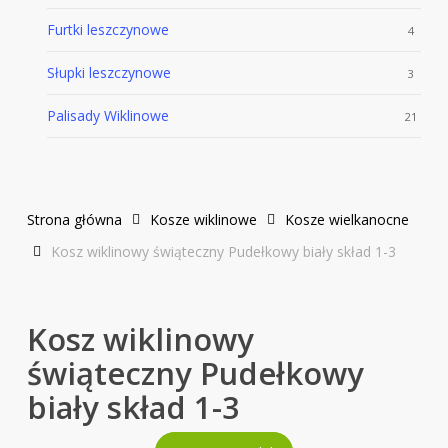
Furtki leszczynowe
4
Słupki leszczynowe
3
Palisady Wiklinowe
21
Strona główna
Kosze wiklinowe
Kosze wielkanocne
Kosz wiklinowy świąteczny Pudełkowy biały skład 1-3
Kosz wiklinowy
świąteczny Pudełkowy
biały skład 1-3