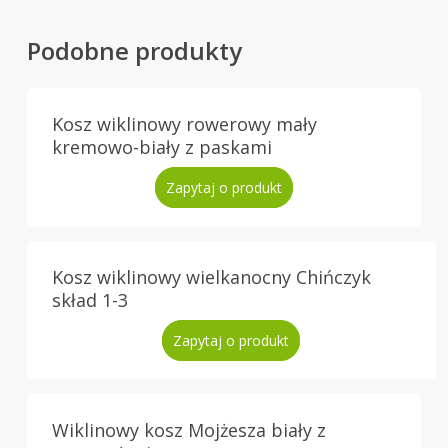
Podobne produkty
Kosz wiklinowy rowerowy mały
kremowo-biały z paskami
Zapytaj o produkt
Kosz wiklinowy wielkanocny Chińczyk
skład 1-3
Zapytaj o produkt
Wiklinowy kosz Mojżesza biały z