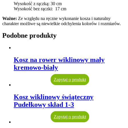
Wysokość z rączką: 30 cm
Wysokość bez rączki: 17 cm
Ważne:
Ze względu na ręczne wykonanie kosza i naturalny
charakter możliwe są niewielkie odchylenia kolorów i rozmiarów.
Podobne produkty
Kosz na rower wiklinowy mały
kremowo-biały
Zapytaj o produkt
Kosz wiklinowy świąteczny
Pudełkowy skład 1-3
Zapytaj o produkt