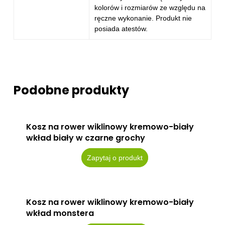
kolorów i rozmiarów ze względu na
ręczne wykonanie. Produkt nie
posiada atestów.
Podobne produkty
Kosz na rower wiklinowy kremowo-biały
wkład biały w czarne grochy
Zapytaj o produkt
Kosz na rower wiklinowy kremowo-biały
wkład monstera