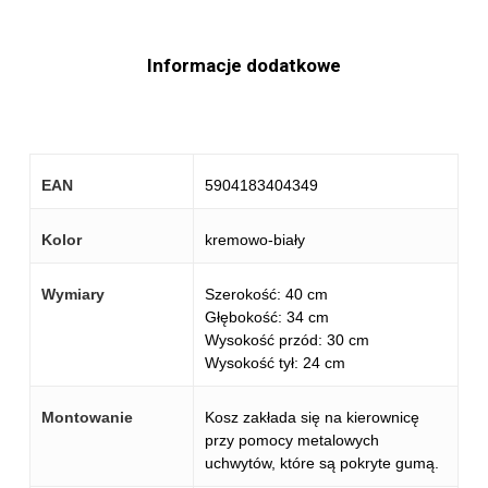
Informacje dodatkowe
EAN
5904183404349
Kolor
kremowo-biały
Wymiary
Szerokość: 40 cm
Głębokość: 34 cm
Wysokość przód: 30 cm
Wysokość tył: 24 cm
Montowanie
Kosz zakłada się na kierownicę
przy pomocy metalowych
uchwytów, które są pokryte gumą.