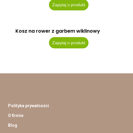
Zapytaj o produkt
Kosz na rower z garbem wiklinowy
Zapytaj o produkt
Polityka prywatności
O firmie
Blog