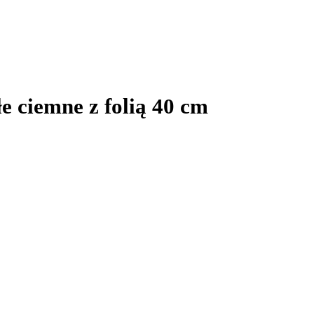
 ciemne z folią 40 cm