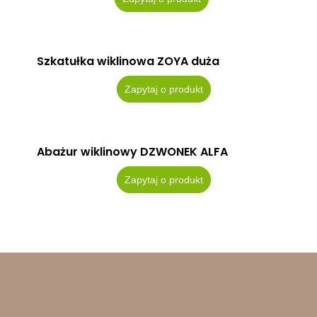
Szkatułka wiklinowa ZOYA duża
Zapytaj o produkt
Abażur wiklinowy DZWONEK ALFA
Zapytaj o produkt